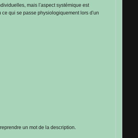
ndividuelles, mais l'aspect systémique est
eu ce qui se passe physiologiquement lors d'un
eprendre un mot de la description.