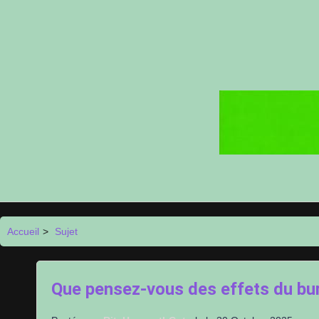
Accueil
>
Sujet
Que pensez-vous des effets du bur