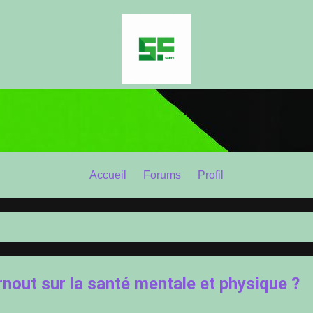
Accueil
Forums
Profil
nout sur la santé mentale et physique ?