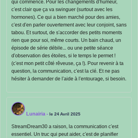
qui commence. Pour les changements d'humeur,
c'est clair que ça va swinguer (surtout avec les
hormones). Ce qui a bien marché pour des amies,
c'est d'en parler ouvertement avec leur conjoint, sans
tabou. Et surtout, de s'accorder des petits moments
rien que pour soi, même courts. Un bain chaud, un
épisode de série débile... ou une petite séance
d'observation des étoiles, si le temps le permet !
(c'est mon petit côté rêveuse, ça !). Pour revenir à ta
question, la communication, c'est la clé. Et ne pas
hésiter à demander de l'aide à l'entourage, si besoin.
Lunairia
-
le 24 Avril 2025
StreamDream30 a raison, la communication c'est
essentiel. Un truc qui peut aider, c'est de planifier