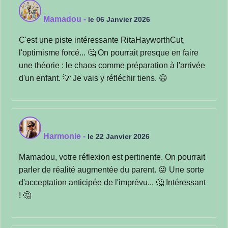
Mamadou
-
le 06 Janvier 2026
C'est une piste intéressante RitaHayworthCut,
l'optimisme forcé... 🤔 On pourrait presque en faire
une théorie : le chaos comme préparation à l'arrivée
d'un enfant. 💡 Je vais y réfléchir tiens. 😃
Harmonie
-
le 22 Janvier 2026
Mamadou, votre réflexion est pertinente. On pourrait
parler de réalité augmentée du parent. 😜 Une sorte
d'acceptation anticipée de l'imprévu... 🤔 Intéressant
! 🤔