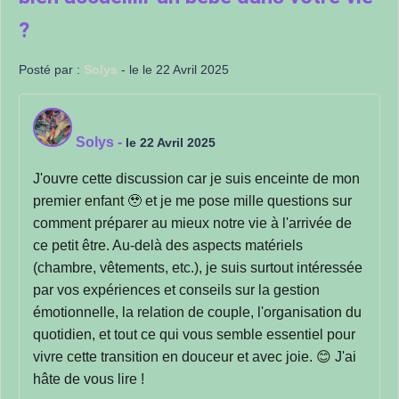
?
Posté par :
Solys
- le le 22 Avril 2025
Solys
-
le 22 Avril 2025
J'ouvre cette discussion car je suis enceinte de mon
premier enfant 🥹 et je me pose mille questions sur
comment préparer au mieux notre vie à l'arrivée de
ce petit être. Au-delà des aspects matériels
(chambre, vêtements, etc.), je suis surtout intéressée
par vos expériences et conseils sur la gestion
émotionnelle, la relation de couple, l'organisation du
quotidien, et tout ce qui vous semble essentiel pour
vivre cette transition en douceur et avec joie. 😊 J'ai
hâte de vous lire !