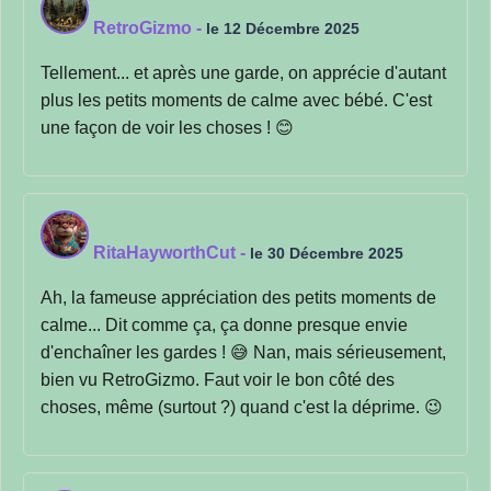
RetroGizmo
-
le 12 Décembre 2025
Tellement... et après une garde, on apprécie d'autant
plus les petits moments de calme avec bébé. C'est
une façon de voir les choses ! 😊
RitaHayworthCut
-
le 30 Décembre 2025
Ah, la fameuse appréciation des petits moments de
calme... Dit comme ça, ça donne presque envie
d'enchaîner les gardes ! 😅 Nan, mais sérieusement,
bien vu RetroGizmo. Faut voir le bon côté des
choses, même (surtout ?) quand c'est la déprime. 😉