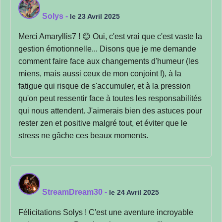
Solys
-
le 23 Avril 2025
Merci Amaryllis7 ! 😊 Oui, c'est vrai que c'est vaste la
gestion émotionnelle... Disons que je me demande
comment faire face aux changements d'humeur (les
miens, mais aussi ceux de mon conjoint !), à la
fatigue qui risque de s'accumuler, et à la pression
qu'on peut ressentir face à toutes les responsabilités
qui nous attendent. J'aimerais bien des astuces pour
rester zen et positive malgré tout, et éviter que le
stress ne gâche ces beaux moments.
StreamDream30
-
le 24 Avril 2025
Félicitations Solys ! C'est une aventure incroyable