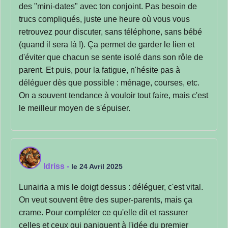
des "mini-dates" avec ton conjoint. Pas besoin de
trucs compliqués, juste une heure où vous vous
retrouvez pour discuter, sans téléphone, sans bébé
(quand il sera là !). Ça permet de garder le lien et
d'éviter que chacun se sente isolé dans son rôle de
parent. Et puis, pour la fatigue, n'hésite pas à
déléguer dès que possible : ménage, courses, etc.
On a souvent tendance à vouloir tout faire, mais c'est
le meilleur moyen de s'épuiser.
Idriss
-
le 24 Avril 2025
Lunairia a mis le doigt dessus : déléguer, c'est vital.
On veut souvent être des super-parents, mais ça
crame. Pour compléter ce qu'elle dit et rassurer
celles et ceux qui paniquent à l'idée du premier