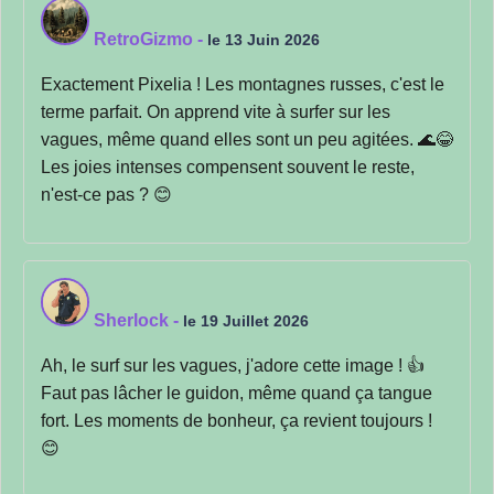
RetroGizmo
-
le 13 Juin 2026
Exactement Pixelia ! Les montagnes russes, c'est le
terme parfait. On apprend vite à surfer sur les
vagues, même quand elles sont un peu agitées. 🌊😂
Les joies intenses compensent souvent le reste,
n'est-ce pas ? 😊
Sherlock
-
le 19 Juillet 2026
Ah, le surf sur les vagues, j'adore cette image ! 👍
Faut pas lâcher le guidon, même quand ça tangue
fort. Les moments de bonheur, ça revient toujours !
😊