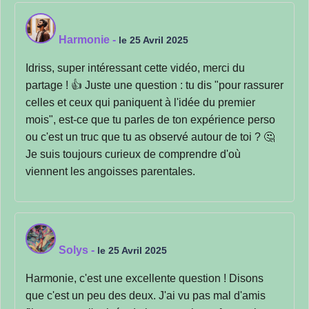
Harmonie
-
le 25 Avril 2025
Idriss, super intéressant cette vidéo, merci du
partage ! 👍 Juste une question : tu dis "pour rassurer
celles et ceux qui paniquent à l'idée du premier
mois", est-ce que tu parles de ton expérience perso
ou c'est un truc que tu as observé autour de toi ? 🤔
Je suis toujours curieux de comprendre d'où
viennent les angoisses parentales.
Solys
-
le 25 Avril 2025
Harmonie, c'est une excellente question ! Disons
que c'est un peu des deux. J'ai vu pas mal d'amis