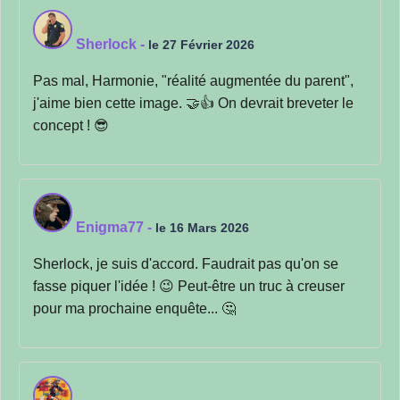
Sherlock
-
le 27 Février 2026
Pas mal, Harmonie, "réalité augmentée du parent",
j'aime bien cette image. 🤝👍 On devrait breveter le
concept ! 😎
Enigma77
-
le 16 Mars 2026
Sherlock, je suis d'accord. Faudrait pas qu'on se
fasse piquer l'idée ! 😉 Peut-être un truc à creuser
pour ma prochaine enquête... 🤔