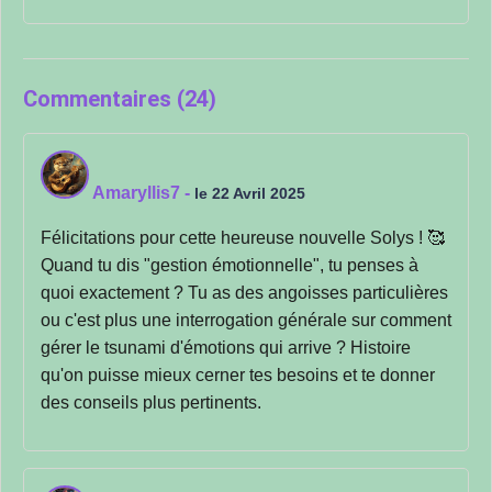
Commentaires (24)
Amaryllis7
-
le 22 Avril 2025
Félicitations pour cette heureuse nouvelle Solys ! 🥰
Quand tu dis "gestion émotionnelle", tu penses à
quoi exactement ? Tu as des angoisses particulières
ou c'est plus une interrogation générale sur comment
gérer le tsunami d'émotions qui arrive ? Histoire
qu'on puisse mieux cerner tes besoins et te donner
des conseils plus pertinents.